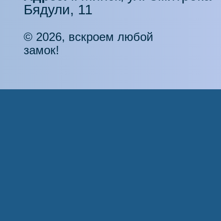
Бядули, 11
© 2026, вскроем любой
замок!