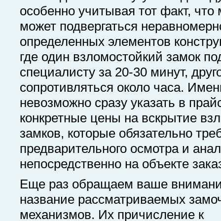
особенно учитывая тот факт, что
может подвергаться неравномерн
определенных элементов конструк
где один взломостойкий замок по
специалисту за 20-30 минут, друг
сопротивляться около часа. Имен
невозможно сразу указать в прай
конкретные цены на вскрытие вз
замков, которые обязательно тре
предварительного осмотра и ана
непосредственно на объекте зака
Еще раз обращаем ваше внимани
название рассматриваемых замо
механизмов. Их причисление к