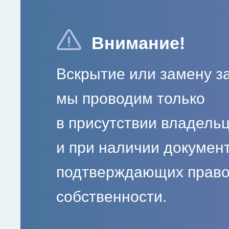
Внимание!
Вскрытие или замену з
мы проводим только
в присутствии владель
и при наличии документ
подтверждающих прав
собственности.