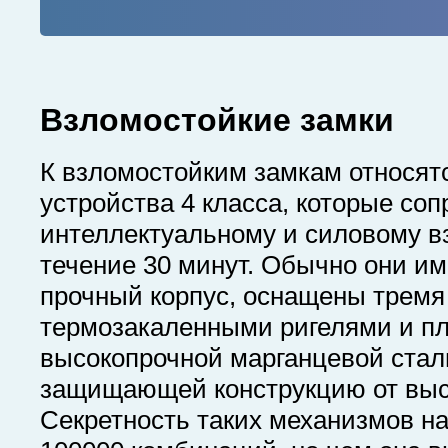
Взломостойкие замки
К взломостойким замкам относят
устройства 4 класса, которые со
интеллектуальному и силовому в
течение 30 минут. Обычно они и
прочный корпус, оснащены тремя
термозакаленными ригелями и пл
высокопрочной марганцевой стал
защищающей конструкцию от выс
Секретность таких механизмов на