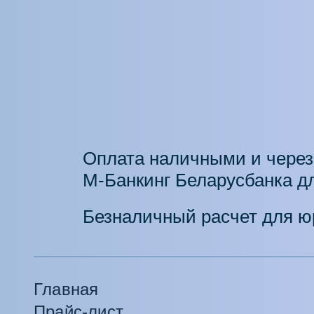
Оплата наличными и через
М-Банкинг Беларусбанка дл
Безналичный расчет для ю
Главная
Прайс-лист