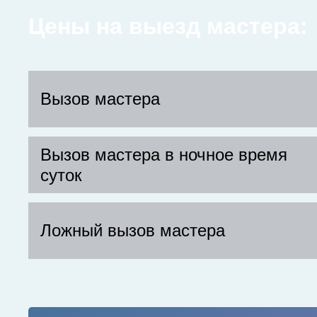
Цены на выезд мастера:
Вызов мастера
Вызов мастера в ночное время
суток
Ложный вызов мастера