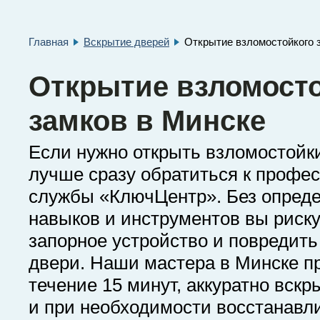
Главная
Вскрытие дверей
Открытие взломостойкого 
Открытие взломост
замков в Минске
Если нужно открыть взломостойки
лучше сразу обратиться к профе
службы «КлючЦентр». Без опред
навыков и инструментов вы риск
запорное устройство и повредит
двери. Наши мастера в Минске п
течение 15 минут, аккуратно вск
и при необходимости восстанавл