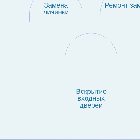
Замена
Ремонт за
личинки
Вскрытие
входных
дверей