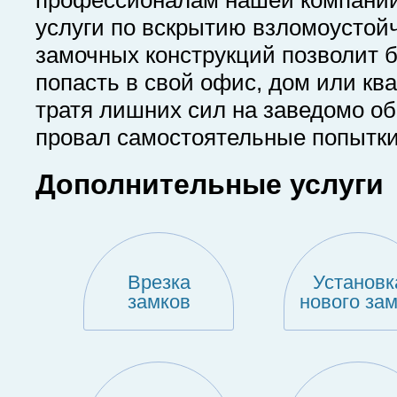
услуги по вскрытию взломоустой
замочных конструкций позволит 
попасть в свой офис, дом или ква
тратя лишних сил на заведомо о
провал самостоятельные попытки
Дополнительные услуги
Врезка
Установк
замков
нового за