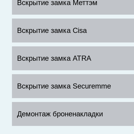
Вскрытие замка Меттэм
Вскрытие замка Cisa
Вскрытие замка ATRA
Вскрытие замка Securemme
Демонтаж броненакладки