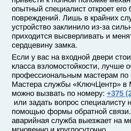
опытный специалист откроет его 
повреждений. Лишь в крайних слу
устройство заклинило из-за сильн
приходится высверливать и меня
сердцевину замка.
Если у вас на входной двери стои
класса взломостойкости, лучше о
профессиональным мастерам по 
Мастера службы «КлючЦентр» в 
можно вызвать по номеру:
+375 (
или задать вопрос специалисту н
помощью формы обратной связи
аварийная служба выезжает на м
мгновенно и круглосуточно