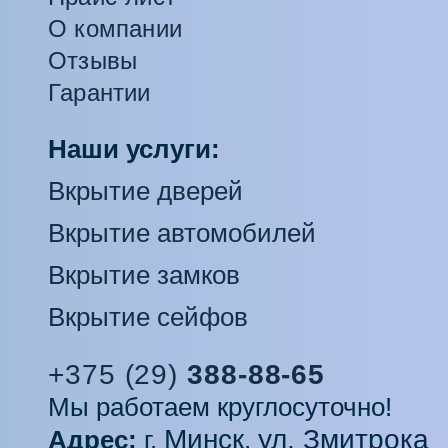
О компании
Отзывы
Гарантии
Наши услуги:
Вкрытие дверей
Вкрытие автомобилей
Вкрытие замков
Вкрытие сейфов
+375 (29)
388-88-65
Мы работаем круглосуточно!
Минск
ул. Змитрока
Адрес:
г.
,