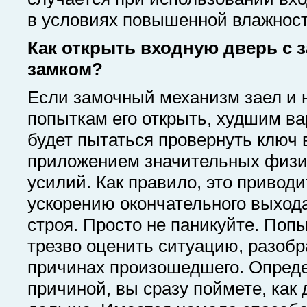
в условиях повышенной влажност
Как открыть входную дверь с 
замком?
Если замочный механизм заел и 
попыткам его открыть, худшим в
будет пытаться провернуть ключ 
приложением значительных физи
усилий. Как правило, это приводи
ускорению окончательного выхода
строя. Просто не паникуйте. Поп
трезво оценить ситуацию, разоб
причинах произошедшего. Опред
причиной, вы сразу поймете, как