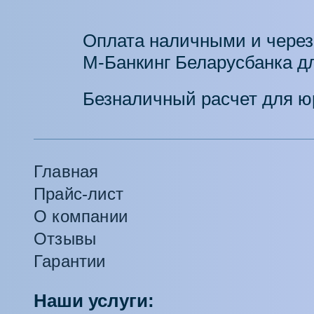
Оплата наличными и через
М-Банкинг Беларусбанка дл
Безналичный расчет для ю
Главная
Прайс-лист
О компании
Отзывы
Гарантии
Наши услуги: