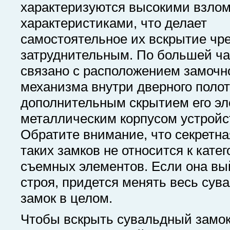
характеризуются высокими взло
характеристиками, что делает
самостоятельное их вскрытие чр
затруднительным. По большей час
связано с расположением замочн
механизма внутри дверного полот
дополнительным скрытием его эл
металлическим корпусом устройс
Обратите внимание, что секретна
таких замков не относится к кате
съемных элементов. Если она вы
строя, придется менять весь сув
замок в целом.
Чтобы вскрыть сувальдный замок