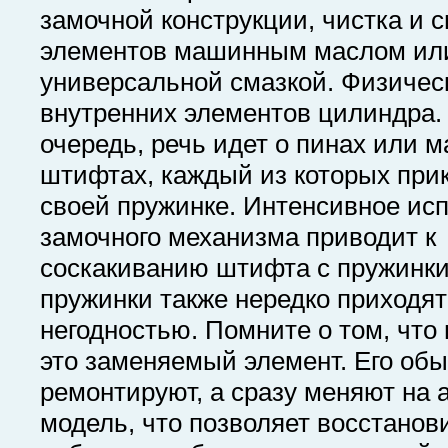
замочной конструкции, чистка и с
элементов машинным маслом ил
универсальной смазкой. Физичес
внутренних элементов цилиндра.
очередь, речь идет о пинах или 
штифтах, каждый из которых прик
своей пружинке. Интенсивное ис
замочного механизма приводит к
соскакиванию штифта с пружинк
пружинки также нередко приходят
негодностью. Помните о том, что
это заменяемый элемент. Его обы
ремонтируют, а сразу меняют на
модель, что позволяет восстанов