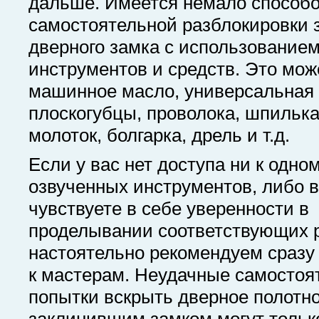
дальше. Имеется немало способ
самостоятельной разблокировки 
дверного замка с использование
инструментов и средств. Это мож
машинное масло, универсальная 
плоскогубцы, проволока, шпилька
молоток, болгарка, дрель и т.д.
Если у вас нет доступа ни к одно
озвученных инструментов, либо 
чувствуете в себе уверенности в
проделывании соответствующих р
настоятельно рекомендуем сразу
к мастерам. Неудачные самостоя
попытки вскрыть дверное полотно