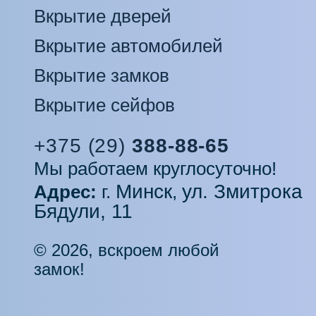
Вкрытие дверей
Вкрытие автомобилей
Вкрытие замков
Вкрытие сейфов
+375 (29)
388-88-65
Мы работаем круглосуточно!
Минск
ул. Змитрока
Адрес:
г.
,
Бядули, 11
© 2026, вскроем любой
замок!