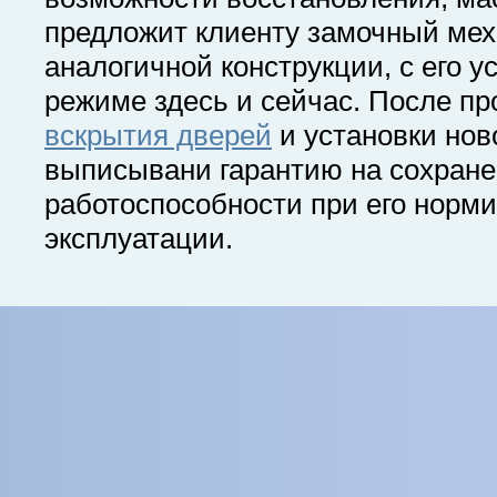
предложит клиенту замочный ме
аналогичной конструкции, с его у
режиме здесь и сейчас. После п
вскрытия дверей
и установки нов
выписывани гарантию на сохране
работоспособности при его норм
эксплуатации.