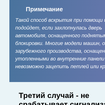
Примечание
Такой способ вскрытия при помощи 
подойдет, если захлопнулась дверь
автомобиля, оснащенного подняты
блокировки. Многие модели машин, 
зарубежного производства, оснащен
утопленными во внутренние панели 
невозможно зацепить петлей или к
Третий случай - не
срабатывает сигнализ