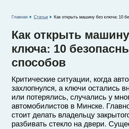
Главная
Статьи
Как открыть машину без ключа: 10 б
Как открыть машину
ключа: 10 безопасн
способов
Критические ситуации, когда авт
захлопнулся, а ключи остались в
или потерялись, случались у мно
автомобилистов в Минске. Главно
стоит делать владельцу закрытого
разбивать стекло на двери. Суще