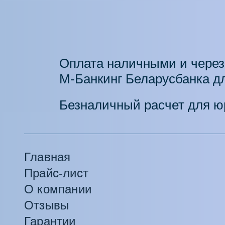
Оплата наличными и через
М-Банкинг Беларусбанка дл
Безналичный расчет для ю
Главная
Прайс-лист
О компании
Отзывы
Гарантии