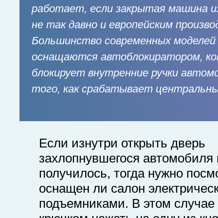
работает, если закрытая машина и
не так давно и европейским произв
Большинство современных моделей
оснащаются автоблокиратором, к
блокирует внутренние ручки автом
того, как срабатывает центральны
Если изнутри открыть дверь
захлопнувшегося автомобиля 
получилось, тогда нужно посм
оснащен ли салон электричес
подъемниками. В этом случае