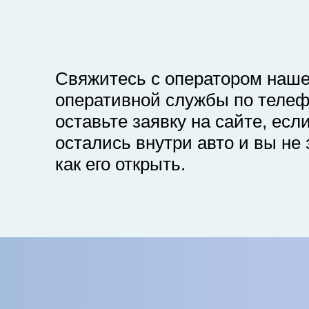
Свяжитесь с оператором наш
оперативной службы по телеф
оставьте заявку на сайте, есл
остались внутри авто и вы не 
как его открыть.