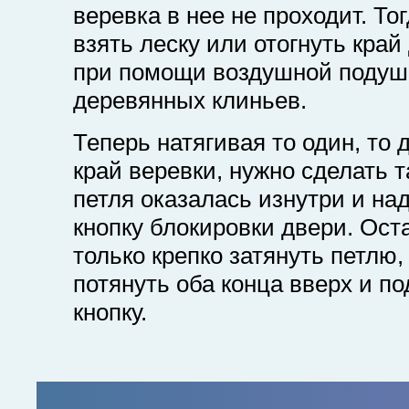
веревка в нее не проходит. То
взять леску или отогнуть кра
при помощи воздушной подуш
деревянных клиньев.
Теперь натягивая то один, то 
край веревки, нужно сделать т
петля оказалась изнутри и на
кнопку блокировки двери. Ост
только крепко затянуть петлю,
потянуть оба конца вверх и по
кнопку.