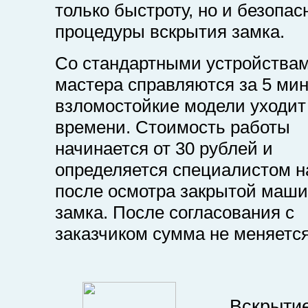
только быстроту, но и безопас
процедуры вскрытия замка.
Со стандартными устройства
мастера справляются за 5 мин
взломостойкие модели уходи
времени. Стоимость работы
начинается от 30 рублей и
определяется специалистом н
после осмотра закрытой маш
замка. После согласования с
заказчиком сумма не меняется
Вскрыти