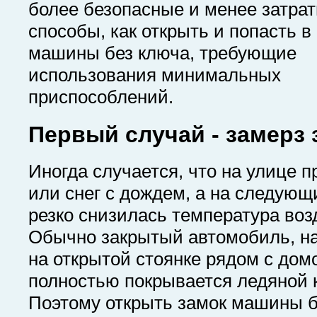
более безопасные и менее затра
способы, как открыть и попасть в
машины без ключа, требующие
использования минимальных
приспособлений.
Первый случай - замерз 
Иногда случается, что на улице 
или снег с дождем, а на следующ
резко снизилась температура воз
Обычно закрытый автомобиль, н
на открытой стоянке рядом с дом
полностью покрывается ледяной 
Поэтому открыть замок машины б