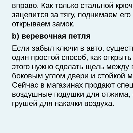
вправо. Как только стальной крюч
зацепится за тягу, поднимаем его
открываем замок.
b) веревочная петля
Если забыл ключи в авто, сущест
один простой способ, как открыть
этого нужно сделать щель между
боковым углом двери и стойкой 
Сейчас в магазинах продают спе
воздушные подушки для отжима,
грушей для накачки воздуха.