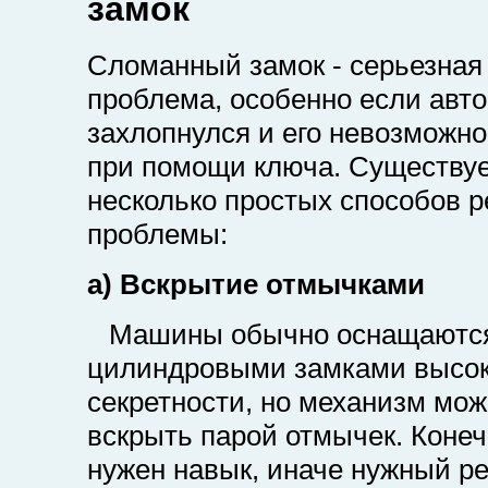
замок
Сломанный замок - серьезная
проблема, особенно если авт
захлопнулся и его невозможно
при помощи ключа. Существу
несколько простых способов 
проблемы:
a) Вскрытие отмычками
Машины обычно оснащаютс
цилиндровыми замками высо
секретности, но механизм мо
вскрыть парой отмычек. Конеч
нужен навык, иначе нужный ре