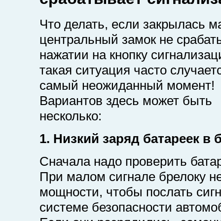
Что делать, если закрылась м
центральный замок не срабат
нажатии на кнопку сигнализац
такая ситуация часто случаетс
самый неожиданный момент!
Вариантов здесь может быть
несколько:
1. Низкий заряд батареек в 
Сначала надо проверить бата
При малом сигнале брелоку не
мощности, чтобы послать сиг
системе безопасности автомо