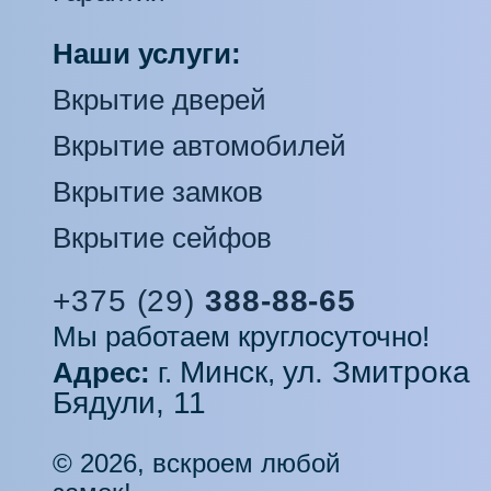
Наши услуги:
Вкрытие дверей
Вкрытие автомобилей
Вкрытие замков
Вкрытие сейфов
+375 (29)
388-88-65
Мы работаем круглосуточно!
Минск
ул. Змитрока
Адрес:
г.
,
Бядули, 11
© 2026, вскроем любой