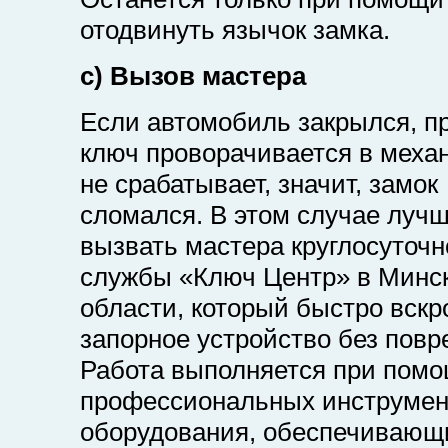
отодвинуть язычок замка.
c) Вызов мастера
Если автомобиль закрылся, п
ключ проворачивается в механ
не срабатывает, значит, замок
сломался. В этом случае луч
вызвать мастера круглосуточн
службы «Ключ Центр» в Минс
области, который быстро вскр
запорное устройство без повр
Работа выполняется при пом
профессиональных инструмен
оборудования, обеспечивающ