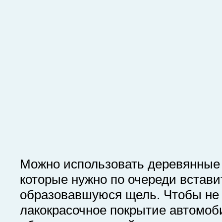
Можно использовать деревянные 
которые нужно по очереди встави
образовавшуюся щель. Чтобы не
лакокрасочное покрытие автомоб