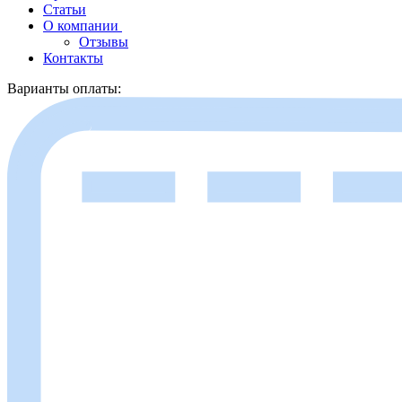
Статьи
О компании
Отзывы
Контакты
Варианты оплаты: