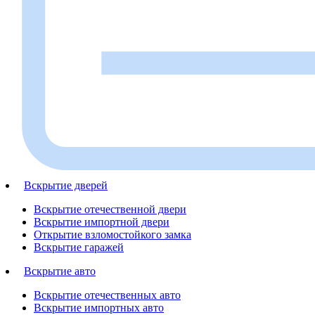
Вскрытие дверей
Вскрытие отечественной двери
Вскрытие импортной двери
Открытие взломостойкого замка
Вскрытие гаражей
Вскрытие авто
Вскрытие отечественных авто
Вскрытие импортных авто