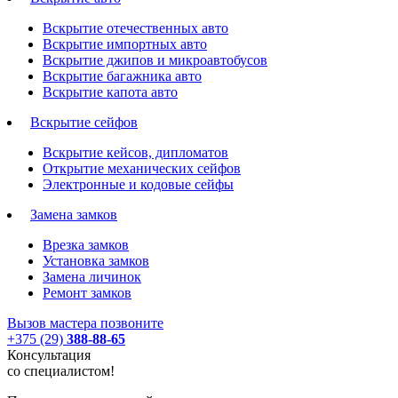
Вскрытие отечественных авто
Вскрытие импортных авто
Вскрытие джипов и микроавтобусов
Вскрытие багажника авто
Вскрытие капота авто
Вскрытие сейфов
Вскрытие кейсов, дипломатов
Открытие механических сейфов
Электронные и кодовые сейфы
Замена замков
Врезка замков
Установка замков
Замена личинок
Ремонт замков
Вызов мастера
позвоните
+375 (29)
388-88-65
Консультация
со специалистом!