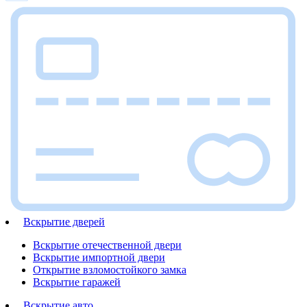
Вскрытие дверей
Вскрытие отечественной двери
Вскрытие импортной двери
Открытие взломостойкого замка
Вскрытие гаражей
Вскрытие авто