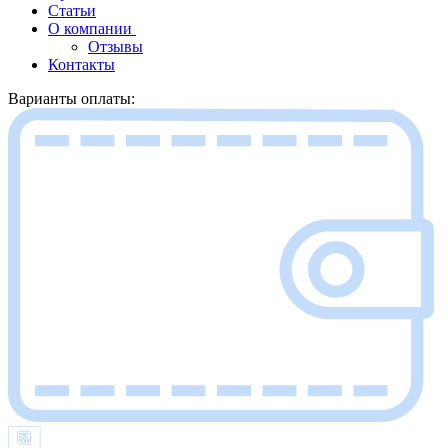
Статьи
О компании
Отзывы
Контакты
Варианты оплаты: