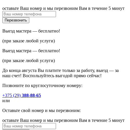
оставьте Ваш номер и мы перезвоним Вам в течение 5 минут
Выезд мастера — бесплатно!
(при заказе любой услуги)
Выезд мастера — бесплатно!
(при заказе любой услуги)
До конца августа Вы платите только за работу, выезд — за
наш счет! Воспользуйтесь выгодой прямо сейчас!
Позвоните по круглосуточному номеру:
+375 (29)
388-88-65
или
Оставьте свой номер и мы перезвоним:
оставьте Ваш номер и мы перезвоним Вам в течение 5 минут