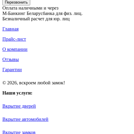
Оплата наличными и через
М-Банкинг Беларусбанка для физ. лиц.
Безналичный расчет для юр. лиц
Главная
Прайс-лист
О компании
Отзывы
Гарантии
© 2026, вскроем любой замок!
Наши услуги:
Вкрытие дверей
Вкрытие автомобилей
Вкрытие замков