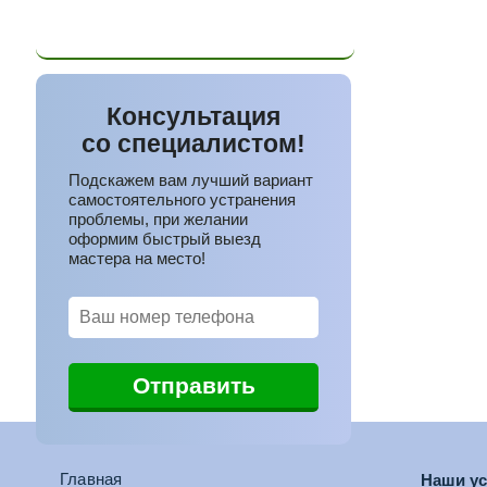
+375 (29)
388-88-65
Консультация
со специалистом!
Подскажем вам лучший вариант
самостоятельного устранения
проблемы, при желании
оформим быстрый выезд
мастера на место!
Главная
Наши ус