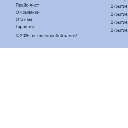
Прайс-лист
Вкрытие
О компании
Вкрытие
Отзывы
Вкрытие
Гарантии
Вкрытие
© 2026, вскроем любой замок!